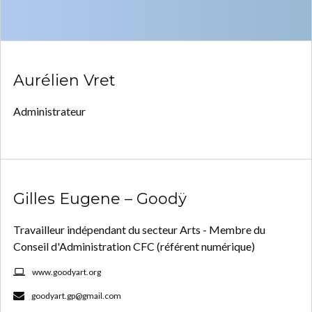
Aurélien Vret
Administrateur
Gilles Eugene – Goodÿ
Travailleur indépendant du secteur Arts - Membre du
Conseil d'Administration CFC (référent numérique)
www.goodyart.org
goodyart.gp@gmail.com