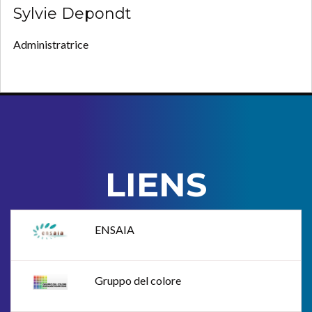
Sylvie Depondt
Administratrice
LIENS
ENSAIA
Gruppo del colore